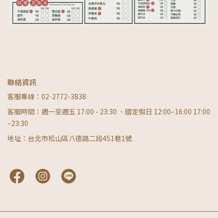
聯絡資訊
客服專線：02-2772-3838
客服時間：週一至週五 17:00 - 23:30 、國定假日 12:00–16:00 17:00
–23:30
地址：台北市松山區八德路二段451巷1號